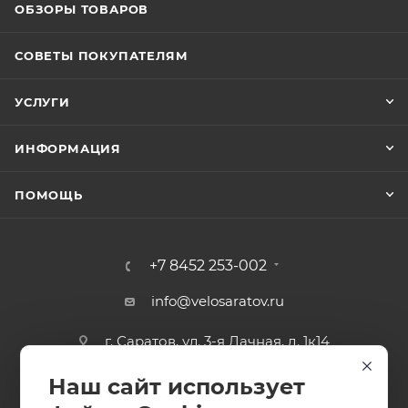
ОБЗОРЫ ТОВАРОВ
СОВЕТЫ ПОКУПАТЕЛЯМ
УСЛУГИ
ИНФОРМАЦИЯ
ПОМОЩЬ
+7 8452 253-002
info@velosaratov.ru
г. Саратов, ул. 3-я Дачная, д. 1к14
Наш сайт использует