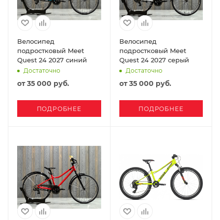
Велосипед
Велосипед
подростковый Meet
подростковый Meet
Quest 24 2027 синий
Quest 24 2027 серый
Достаточно
Достаточно
от
35 000 руб.
от
35 000 руб.
ПОДРОБНЕЕ
ПОДРОБНЕЕ