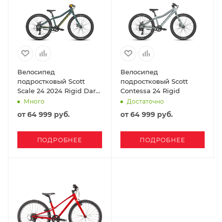
Велосипед
Велосипед
подростковый Scott
подростковый Scott
Scale 24 2024 Rigid Dark
Contessa 24 Rigid
Blue
Много
Достаточно
от
64 999 руб.
от
64 999 руб.
ПОДРОБНЕЕ
ПОДРОБНЕЕ