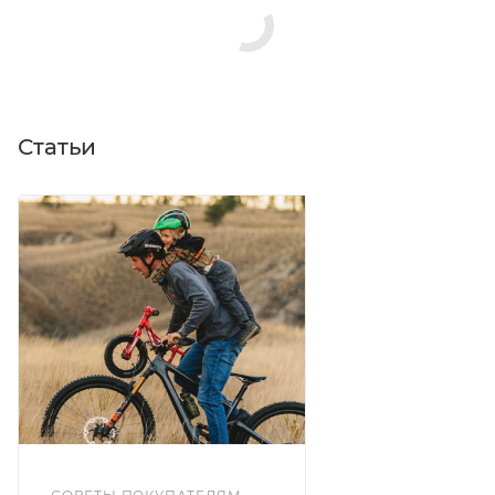
Статьи