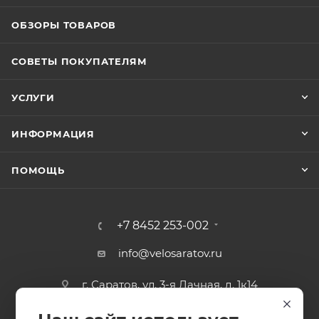
ОБЗОРЫ ТОВАРОВ
СОВЕТЫ ПОКУПАТЕЛЯМ
УСЛУГИ
ИНФОРМАЦИЯ
ПОМОЩЬ
+7 8452 253-002
info@velosaratov.ru
г. Саратов, ул. 3-я Дачная, д. 1к14