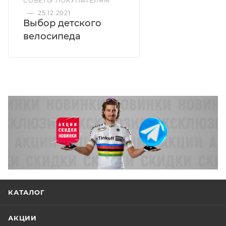
СОВЕТЫ ПОКУПАТЕЛЯМ
—
25.12.2021
Выбор детского
велосипеда
КАТАЛОГ
АКЦИИ