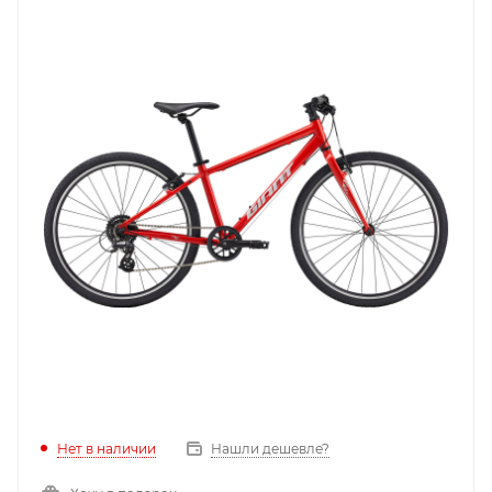
Нет в наличии
Нашли дешевле?