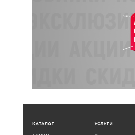
КАТАЛОГ
УСЛУГИ