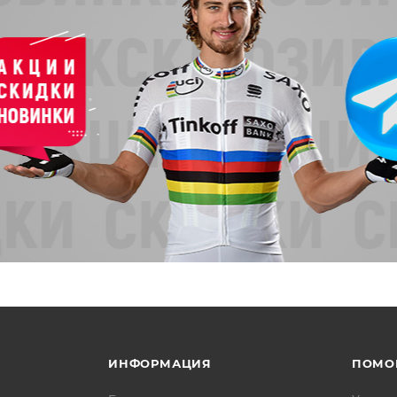
ИНФОРМАЦИЯ
ПОМО