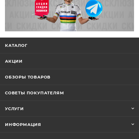
КАТАЛОГ
АКЦИИ
ОБЗОРЫ ТОВАРОВ
СОВЕТЫ ПОКУПАТЕЛЯМ
УСЛУГИ
ИНФОРМАЦИЯ