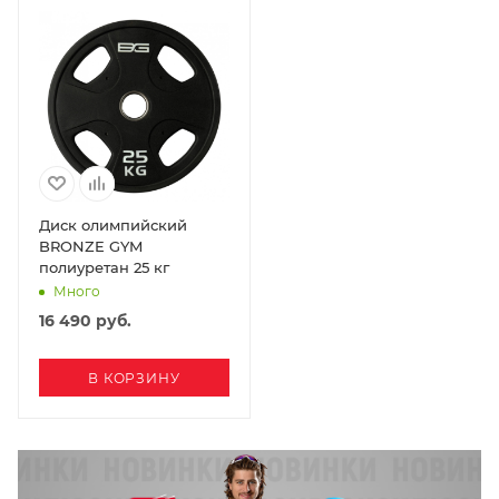
Диск олимпийский
BRONZE GYM
полиуретан 25 кг
Много
16 490
руб.
В КОРЗИНУ