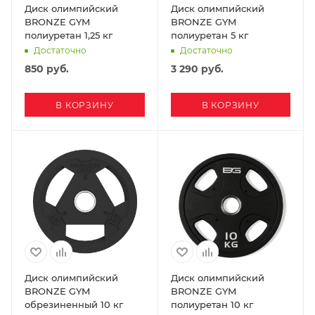
Диск олимпийский
Диск олимпийский
BRONZE GYM
BRONZE GYM
полиуретан 1,25 кг
полиуретан 5 кг
Достаточно
Достаточно
850
руб.
3 290
руб.
В КОРЗИНУ
В КОРЗИНУ
Диск олимпийский
Диск олимпийский
BRONZE GYM
BRONZE GYM
обрезиненный 10 кг
полиуретан 10 кг