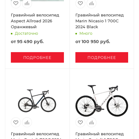
Гравийный велосипед
Гравийный велосипед
Aspect Allroad 2026
Marin Nicasio 1 700C
Оранжевый
2024 Black
Достаточно
Много
от
95 490 руб.
от
100 950 руб.
ПОДРОБНЕЕ
ПОДРОБНЕЕ
Гравийный велосипед
Гравийный велосипед