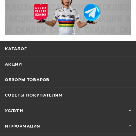
КАТАЛОГ
АКЦИИ
ОБЗОРЫ ТОВАРОВ
СОВЕТЫ ПОКУПАТЕЛЯМ
УСЛУГИ
ИНФОРМАЦИЯ