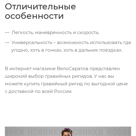
Отличительные
особенности
Легкость, маневренность и скорость.
Универсальность – возможность использовать где
угодно, хоть в гонках, хоть в дальних поездках.
В интернет-магазине ВелоСаратов представлен
широкий выбор гравийных ригидов. У нас вы
можете купить гравийный ригид по выгодной цене
с доставкой по всей России.