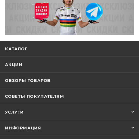
КАТАЛОГ
АКЦИИ
ОБЗОРЫ ТОВАРОВ
СОВЕТЫ ПОКУПАТЕЛЯМ
УСЛУГИ
ИНФОРМАЦИЯ