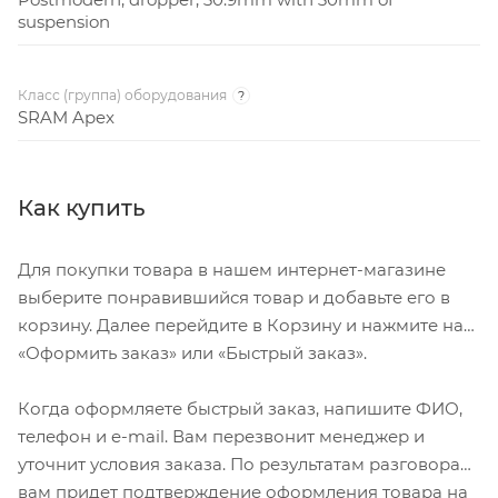
suspension
Класс (группа) оборудования
?
SRAM Apex
Как купить
Для покупки товара в нашем интернет-магазине
выберите понравившийся товар и добавьте его в
корзину. Далее перейдите в Корзину и нажмите на
«Оформить заказ» или «Быстрый заказ».
Когда оформляете быстрый заказ, напишите ФИО,
телефон и e-mail. Вам перезвонит менеджер и
уточнит условия заказа. По результатам разговора
вам придет подтверждение оформления товара на