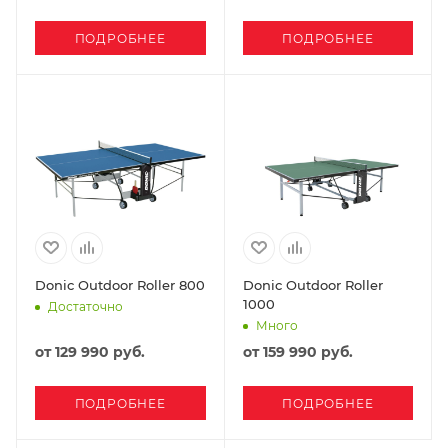
ПОДРОБНЕЕ
ПОДРОБНЕЕ
Donic Outdoor Roller 800
Donic Outdoor Roller
1000
Достаточно
Много
от
129 990 руб.
от
159 990 руб.
ПОДРОБНЕЕ
ПОДРОБНЕЕ