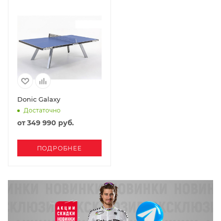
Donic Galaxy
Достаточно
от
349 990 руб.
ПОДРОБНЕЕ