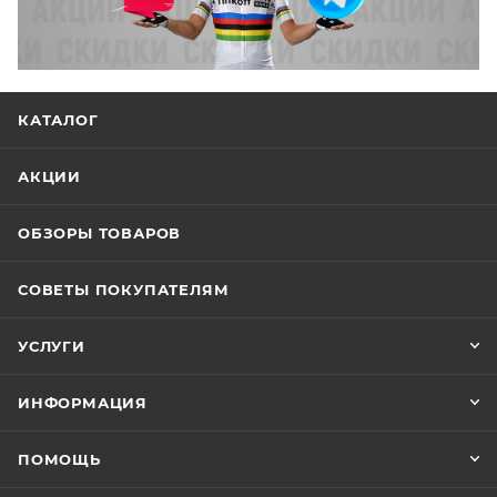
КАТАЛОГ
АКЦИИ
ОБЗОРЫ ТОВАРОВ
СОВЕТЫ ПОКУПАТЕЛЯМ
УСЛУГИ
ИНФОРМАЦИЯ
ПОМОЩЬ