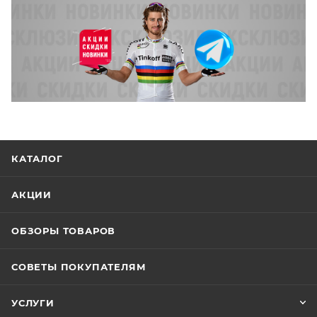
КАТАЛОГ
АКЦИИ
ОБЗОРЫ ТОВАРОВ
СОВЕТЫ ПОКУПАТЕЛЯМ
УСЛУГИ