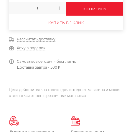
В КОРЗИНУ
КУПИТЬ В 1 КЛИК
Рассчитать доставку
Хочу в подарок
Самовывоз сегодня - бесплатно
Доставка завтра - 500 ₽
Цена действительна только для интернет-магазина и может
отличаться от цен в розничных магазинах
Быстро и качественно
Доступные цены