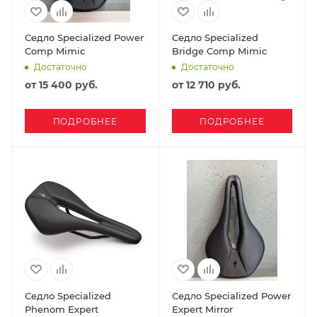
Седло Specialized Power
Седло Specialized
Comp Mimic
Bridge Comp Mimic
Достаточно
Достаточно
от
15 400 руб.
от
12 710 руб.
ПОДРОБНЕЕ
ПОДРОБНЕЕ
Седло Specialized
Седло Specialized Power
Phenom Expert
Expert Mirror