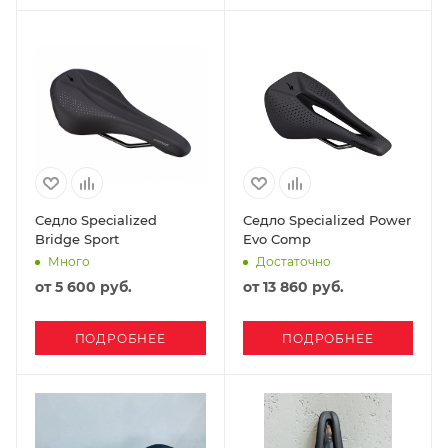
Седло Specialized
Седло Specialized Power
Bridge Sport
Evo Comp
Много
Достаточно
от
5 600 руб.
от
13 860 руб.
ПОДРОБНЕЕ
ПОДРОБНЕЕ