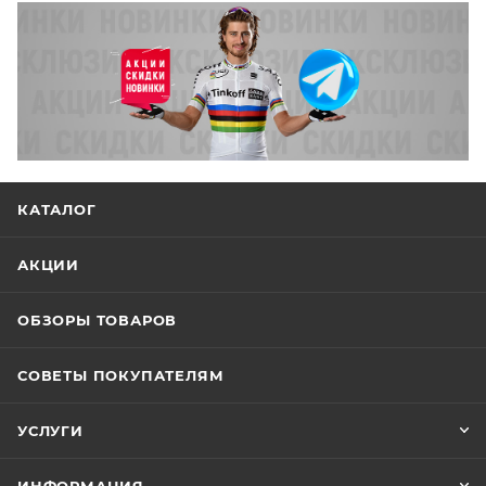
КАТАЛОГ
АКЦИИ
ОБЗОРЫ ТОВАРОВ
СОВЕТЫ ПОКУПАТЕЛЯМ
УСЛУГИ
ИНФОРМАЦИЯ