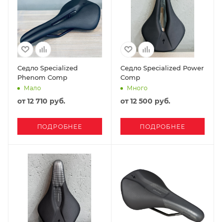
Седло Specialized
Седло Specialized Power
Phenom Comp
Comp
Мало
Много
от
12 710 руб.
от
12 500 руб.
ПОДРОБНЕЕ
ПОДРОБНЕЕ