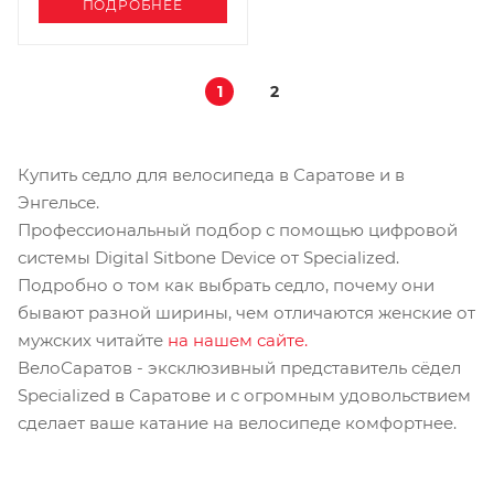
ПОДРОБНЕЕ
1
2
Купить седло для велосипеда в Саратове и в
Энгельсе.
Профессиональный подбор с помощью цифровой
системы Digital Sitbone Device от Specialized.
Подробно о том как выбрать седло, почему они
бывают разной ширины, чем отличаются женские от
мужских читайте
на нашем сайте.
ВелоСаратов - эксклюзивный представитель сёдел
Specialized в Саратове и с огромным удовольствием
сделает ваше катание на велосипеде комфортнее.