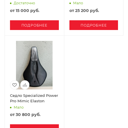
Достаточно
Мало
от
15 000 руб.
от
25 200 руб.
ПОДРОБНЕЕ
ПОДРОБНЕЕ
Седло Specialized Power
Pro Mimic Elaston
Мало
от
30 800 руб.