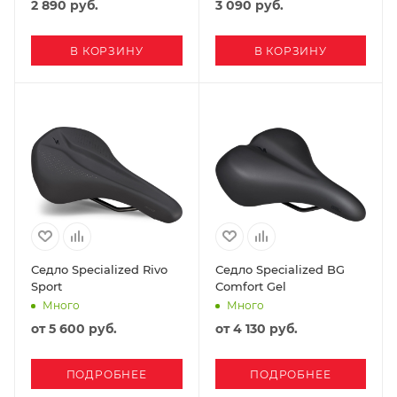
2 890
руб.
3 090
руб.
В КОРЗИНУ
В КОРЗИНУ
Седло Specialized Rivo
Седло Specialized BG
Sport
Comfort Gel
Много
Много
от
5 600 руб.
от
4 130 руб.
ПОДРОБНЕЕ
ПОДРОБНЕЕ