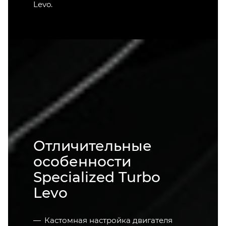
Levo.
Отличительные
особенности
Specialized Turbo
Levo
Кастомная настройка двигателя