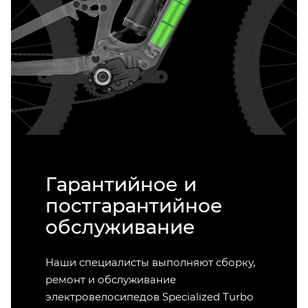
Гарантийное и
постгарантийное
обслуживание
Наши специалисты выполняют сборку,
ремонт и обслуживание
электровелосипедов Specialized Turbo