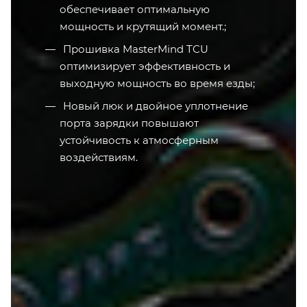
обеспечивает оптимальную
мощность и крутящий момент.;
Прошивка MasterMind TCU
оптимизирует эффективность и
выходную мощность во время езды;
Новый люк и двойное уплотнение
порта зарядки повышают
устойчивость к атмосферным
воздействиям.