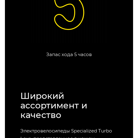
Запас хода 5 часов
Широкий
ассортимент и
качество
Электровелосипеды Specialized Turbo