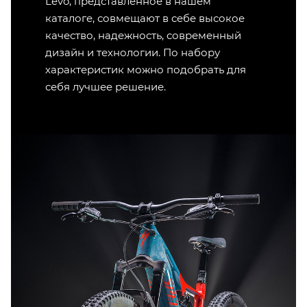
Levo, представленное в нашем
каталоге, совмещают в себе высокое
качество, надежность, современный
дизайн и технологии. По набору
характеристик можно подобрать для
себя лучшее решение.