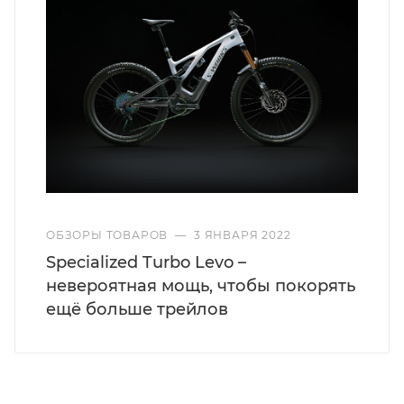
ОБЗОРЫ ТОВАРОВ
—
3 ЯНВАРЯ 2022
Specialized Turbo Levo –
невероятная мощь, чтобы покорять
ещё больше трейлов