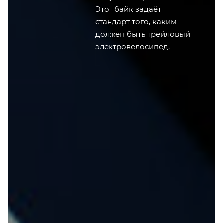
Этот байк задаёт
стандарт того, каким
должен быть трейловый
электровелосипед.