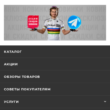
КАТАЛОГ
АКЦИИ
ОБЗОРЫ ТОВАРОВ
СОВЕТЫ ПОКУПАТЕЛЯМ
УСЛУГИ