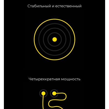
Стабильный и естественный
Четырехкратная мощность