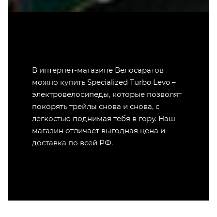
В интернет-магазине Велосаратов
можно купить Specialized Turbo Levo –
электровелосипеды, которые позволят
покорять трейлы снова и снова, с
легкостью поднимая тебя в гору. Наш
магазин отличает выгодная цена и
доставка по всей РФ.