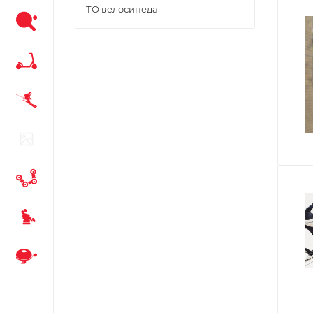
ТО велосипеда