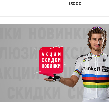
15000