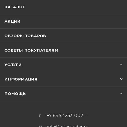
КАТАЛОГ
АКЦИИ
ОБЗОРЫ ТОВАРОВ
СОВЕТЫ ПОКУПАТЕЛЯМ
УСЛУГИ
ИНФОРМАЦИЯ
ПОМОЩЬ
+7 8452 253-002
info@velosaratov.ru