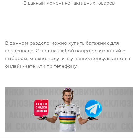
В данный момент нет активных товаров
В данном разделе можно купить багажник для
велосипеда. Ответ на любой вопрос, связанный с
выбором, можно получить у наших консультантов в
онлайн-чате или по телефону.