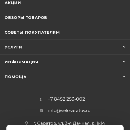
АКЦИИ
ОБЗОРЫ ТОВАРОВ
СОВЕТЫ ПОКУПАТЕЛЯМ
УСЛУГИ
ИНФОРМАЦИЯ
ПОМОЩЬ
+7 8452 253-002
info@velosaratov.ru
г. Саратов, ул. 3-я Дачная, д. 1к14