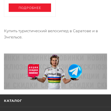
ПОДРОБНЕЕ
Купить туристический велосипед в Саратове и в
Энгельсе.
КАТАЛОГ