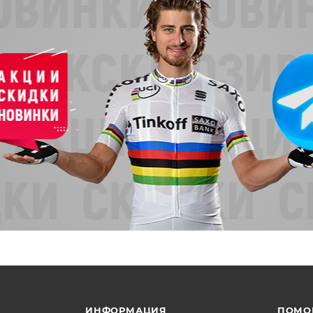
ИНФОРМАЦИЯ
ПОМО