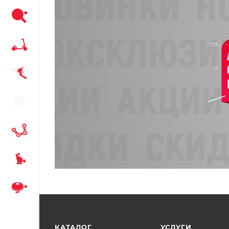
КАТАЛОГ
УСЛУГИ