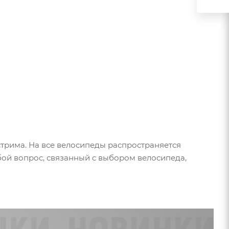
трима. На все велосипеды распространяется
бой вопрос, связанный с выбором велосипеда,