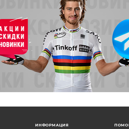
ИНФОРМАЦИЯ
ПОМО