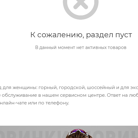
К сожалению, раздел пуст
В данный момент нет активных товаров
 для женщины: горный, городской, шоссейный и для экс
е обслуживание в нашем сервисном центре. Ответ на лю
нлайн-чате или по телефону.