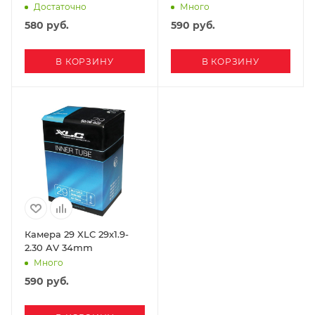
Достаточно
Много
580
руб.
590
руб.
В КОРЗИНУ
В КОРЗИНУ
Камера 29 XLC 29x1.9-
2.30 AV 34mm
Много
590
руб.