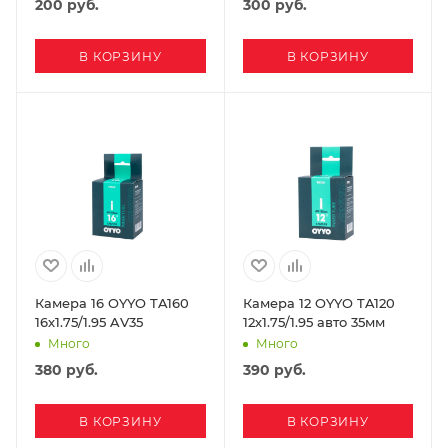
200
руб.
300
руб.
В КОРЗИНУ
В КОРЗИНУ
Камера 16 OYYO TA160
Камера 12 OYYO TA120
16х1.75/1.95 AV35
12х1.75/1.95 авто 35мм
Много
Много
380
руб.
390
руб.
В КОРЗИНУ
В КОРЗИНУ