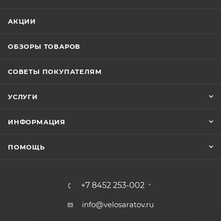
АКЦИИ
ОБЗОРЫ ТОВАРОВ
СОВЕТЫ ПОКУПАТЕЛЯМ
УСЛУГИ
ИНФОРМАЦИЯ
ПОМОЩЬ
+7 8452 253-002
info@velosaratov.ru