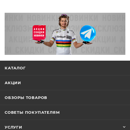
КАТАЛОГ
АКЦИИ
ОБЗОРЫ ТОВАРОВ
СОВЕТЫ ПОКУПАТЕЛЯМ
УСЛУГИ