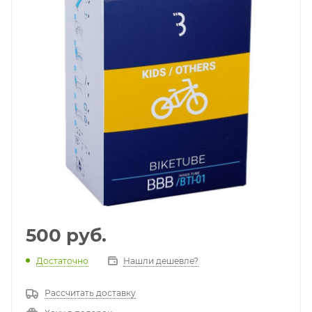
500
руб.
Достаточно
Нашли дешевле?
Рассчитать доставку