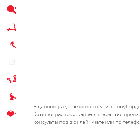
В данном разделе можно купить сноуборд
ботинки распространяется гарантия произ
консультантов в онлайн-чате или по телефо