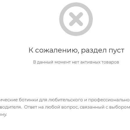
К сожалению, раздел пуст
В данный момент нет активных товаров
ические ботинки для любительского и профессиональног
водителя. Ответ на любой вопрос, связанный с выборо
ну.