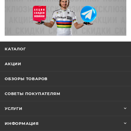
КАТАЛОГ
АКЦИИ
ОБЗОРЫ ТОВАРОВ
СОВЕТЫ ПОКУПАТЕЛЯМ
УСЛУГИ
ИНФОРМАЦИЯ