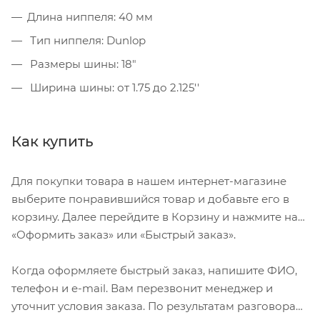
Длина ниппеля: 40 мм
Тип ниппеля: Dunlop
Размеры шины: 18"
Ширина шины: от 1.75 до 2.125''
Как купить
Для покупки товара в нашем интернет-магазине
выберите понравившийся товар и добавьте его в
корзину. Далее перейдите в Корзину и нажмите на
«Оформить заказ» или «Быстрый заказ».
Когда оформляете быстрый заказ, напишите ФИО,
телефон и e-mail. Вам перезвонит менеджер и
уточнит условия заказа. По результатам разговора