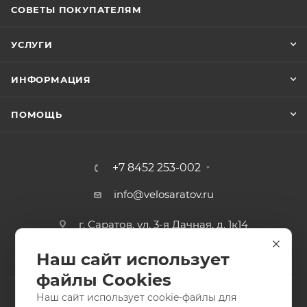
СОВЕТЫ ПОКУПАТЕЛЯМ
УСЛУГИ
ИНФОРМАЦИЯ
ПОМОЩЬ
+7 8452 253-002
info@velosaratov.ru
г. Саратов, ул. 3-я Дачная, д. 1к14
Наш сайт использует
файлы Cookies
Наш сайт использует cookie-файлы для