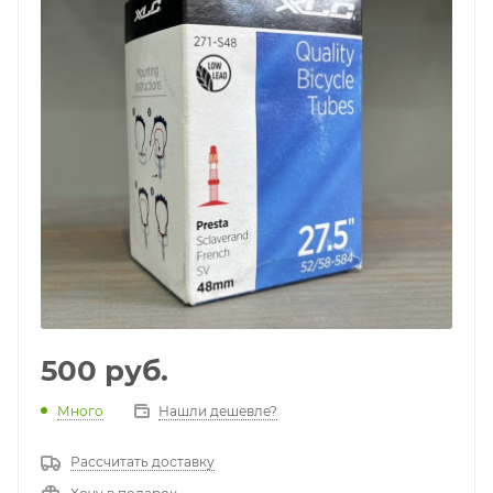
500
руб.
Много
Нашли дешевле?
Рассчитать доставку