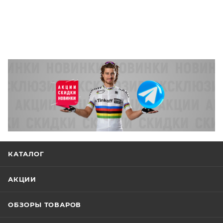
КАТАЛОГ
АКЦИИ
ОБЗОРЫ ТОВАРОВ