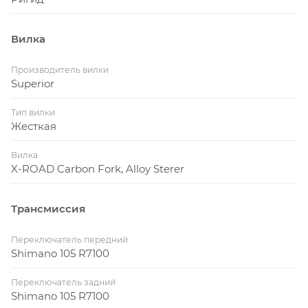
Вилка
Производитель вилки
Superior
Тип вилки
Жесткая
Вилка
X-ROAD Carbon Fork, Alloy Sterer
Трансмиссия
Переключатель передний
Shimano 105 R7100
Переключатель задний
Shimano 105 R7100