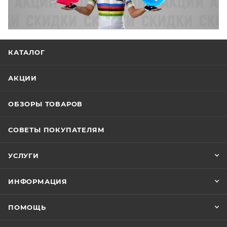
КАТАЛОГ
АКЦИИ
ОБЗОРЫ ТОВАРОВ
СОВЕТЫ ПОКУПАТЕЛЯМ
УСЛУГИ
ИНФОРМАЦИЯ
ПОМОЩЬ