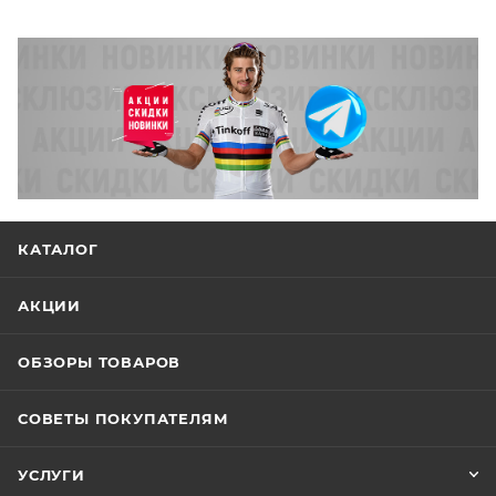
КАТАЛОГ
АКЦИИ
ОБЗОРЫ ТОВАРОВ
СОВЕТЫ ПОКУПАТЕЛЯМ
УСЛУГИ