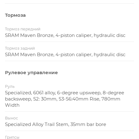
Тормоза
Тормоз передний
SRAM Maven Bronze, 4-piston caliper, hydraulic disc
Тормоз задний
SRAM Maven Bronze, 4-piston caliper, hydraulic disc
Рулевое управление
Руль
Specialized, 6061 alloy, 6-degree upsweep, 8-degree
backsweep, S2: 30mm, S3-S6:40mm Rise, 780mm
Width
Вынос
Specialized Alloy Trail Stem, 35mm bar bore
Грипсы