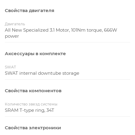
Свойства двигателя
Двигатель
All New Specialized 3.1 Motor, 101Nm torque, 666W
power
Аксессуары в комплекте
SWAT
SWAT internal downtube storage
Свойства компонентов
Количество звезд системы
SRAM T-type ring, 34T
Свойства электроники