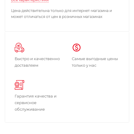
Цена действительна только для интернет-магазина и
может отличаться от цен в розничных магазинах
Быстро и качественно
Самые выгодные цены
доставляем
только у нас
Гарантия качества и
сервисное
обслуживание