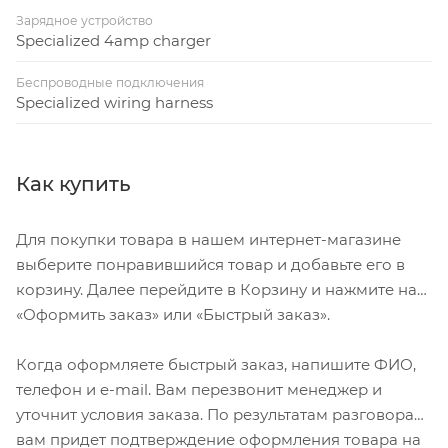
Зарядное устройство
Specialized 4amp charger
Беспроводные подключения
Specialized wiring harness
Как купить
Для покупки товара в нашем интернет-магазине
выберите понравившийся товар и добавьте его в
корзину. Далее перейдите в Корзину и нажмите на
«Оформить заказ» или «Быстрый заказ».
Когда оформляете быстрый заказ, напишите ФИО,
телефон и e-mail. Вам перезвонит менеджер и
уточнит условия заказа. По результатам разговора
вам придет подтверждение оформления товара на