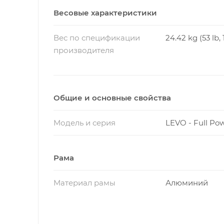
Весовые характеристики
Вес по спецификации
24.42 kg (53 lb, 
производителя
Общие и основные свойства
Модель и серия
LEVO - Full Po
Рама
Материал рамы
Алюминий