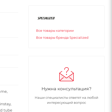
Все товары категории
Все товары бренда Specialized
Нужна консультация?
rame,
Наши специалисты ответят на любой
интересующий вопрос
instay,
ad tube