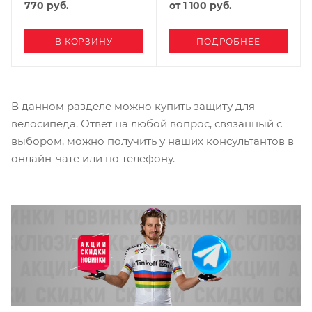
770
руб.
от
1 100 руб.
В КОРЗИНУ
ПОДРОБНЕЕ
В данном разделе можно купить защиту для
велосипеда. Ответ на любой вопрос, связанный с
выбором, можно получить у наших консультантов в
онлайн-чате или по телефону.