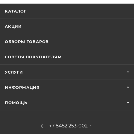
КАТАЛОГ
АКЦИИ
ОБЗОРЫ ТОВАРОВ
СОВЕТЫ ПОКУПАТЕЛЯМ
УСЛУГИ
ИНФОРМАЦИЯ
ПОМОЩЬ
+7 8452 253-002