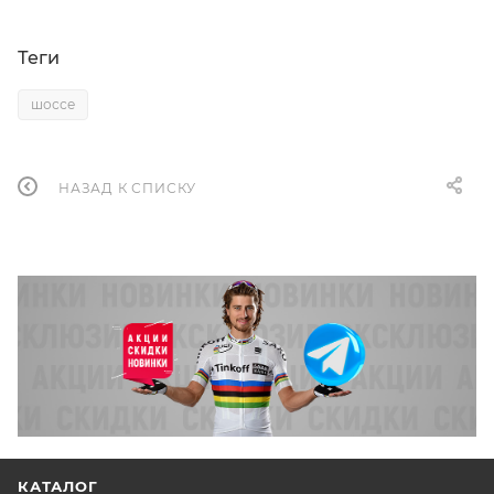
Теги
шоссе
НАЗАД К СПИСКУ
КАТАЛОГ