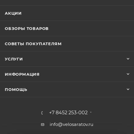
АКЦИИ
ОБЗОРЫ ТОВАРОВ
СОВЕТЫ ПОКУПАТЕЛЯМ
УСЛУГИ
ИНФОРМАЦИЯ
ПОМОЩЬ
+7 8452 253-002
info@velosaratov.ru