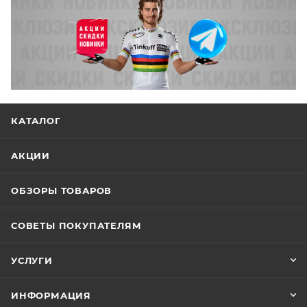
КАТАЛОГ
АКЦИИ
ОБЗОРЫ ТОВАРОВ
СОВЕТЫ ПОКУПАТЕЛЯМ
УСЛУГИ
ИНФОРМАЦИЯ