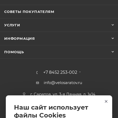
СОВЕТЫ ПОКУПАТЕЛЯМ
УСЛУГИ
ИНФОРМАЦИЯ
ПОМОЩЬ
+7 8452 253-002
info@velosaratov.ru
г. Саратов, ул. 3-я Дачная, д. 1к14
Наш сайт использует
файлы Cookies