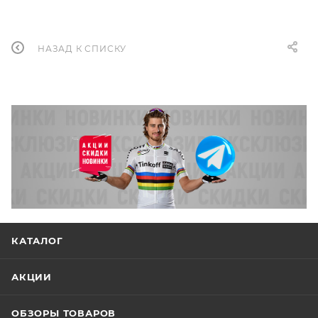
НАЗАД К СПИСКУ
КАТАЛОГ
АКЦИИ
ОБЗОРЫ ТОВАРОВ