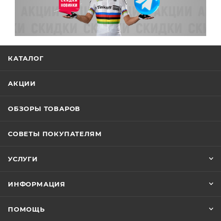
КАТАЛОГ
АКЦИИ
ОБЗОРЫ ТОВАРОВ
СОВЕТЫ ПОКУПАТЕЛЯМ
УСЛУГИ
ИНФОРМАЦИЯ
ПОМОЩЬ