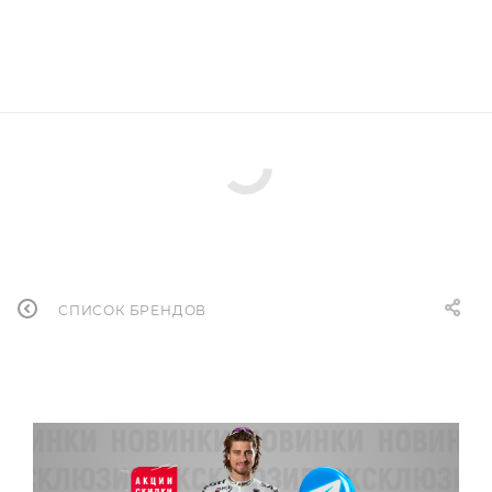
СПИСОК БРЕНДОВ