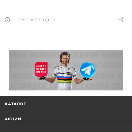
СПИСОК БРЕНДОВ
КАТАЛОГ
АКЦИИ