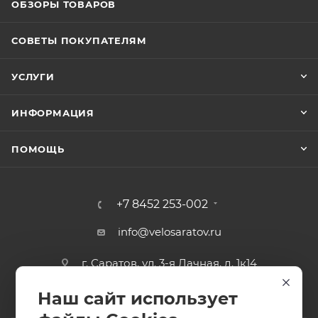
ОБЗОРЫ ТОВАРОВ
СОВЕТЫ ПОКУПАТЕЛЯМ
УСЛУГИ
ИНФОРМАЦИЯ
ПОМОЩЬ
+7 8452 253-002
info@velosaratov.ru
г. Саратов, ул. 3-я Дачная, д. 1к14
Наш сайт использует