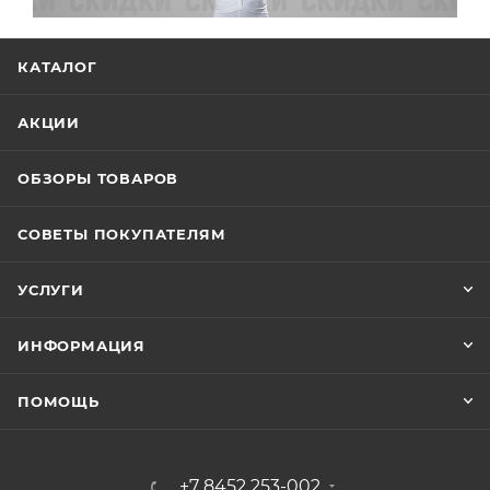
КАТАЛОГ
АКЦИИ
ОБЗОРЫ ТОВАРОВ
СОВЕТЫ ПОКУПАТЕЛЯМ
УСЛУГИ
ИНФОРМАЦИЯ
ПОМОЩЬ
+7 8452 253-002