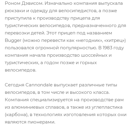
Роном Дэвисом. Изначально компания выпускала
рюкзаки и одежду для велосипедистов, а позже
приступила к производству прицепа для
туристических велосипедов, предназначенного для
перевозки детей. Этот прицеп под названием
Bugger (можно перевести как «негодник», «хитрец»)
пользовался огромной популярностью. В 1983 году
компания начала производство шоссейных и
туристических, а годом позже и горных
велосипедов.
Сегодня Cannondale выпускает различные типы
велосипедов, в том числе и высокого класса.
Компания специализируется на производстве рам
из алюминиевых сплавов, а также из углепластика
(карбона), в технологиях изготовления которых они
являются пионерами.