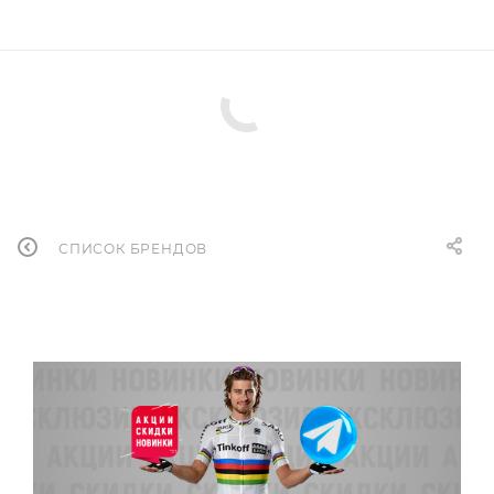
СПИСОК БРЕНДОВ