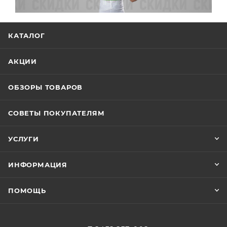
КАТАЛОГ
АКЦИИ
ОБЗОРЫ ТОВАРОВ
СОВЕТЫ ПОКУПАТЕЛЯМ
УСЛУГИ
ИНФОРМАЦИЯ
ПОМОЩЬ