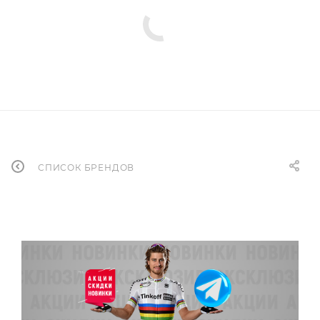
СПИСОК БРЕНДОВ