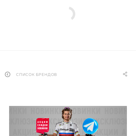
СПИСОК БРЕНДОВ