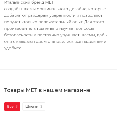
Итальянский бренд MET
создаёт шлемы оригинального дизайна, которые
добавляют райдерам уверенности и позволяют
получать только положительный опыт. Для этого
производитель тщательно изучает вопросы
безопасности и постоянно улучшает шлемы, дабы
они с каждым годом становились всё надёжнее и
удобнее.
Товары MET в нашем магазине
Все
3
Шлемы
3