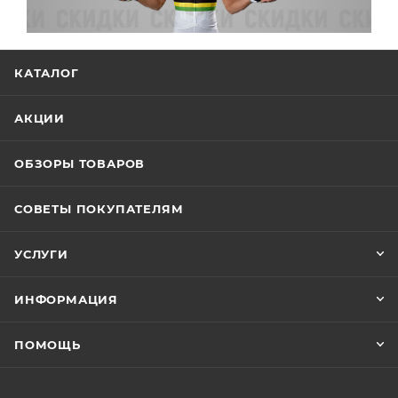
КАТАЛОГ
АКЦИИ
ОБЗОРЫ ТОВАРОВ
СОВЕТЫ ПОКУПАТЕЛЯМ
УСЛУГИ
ИНФОРМАЦИЯ
ПОМОЩЬ