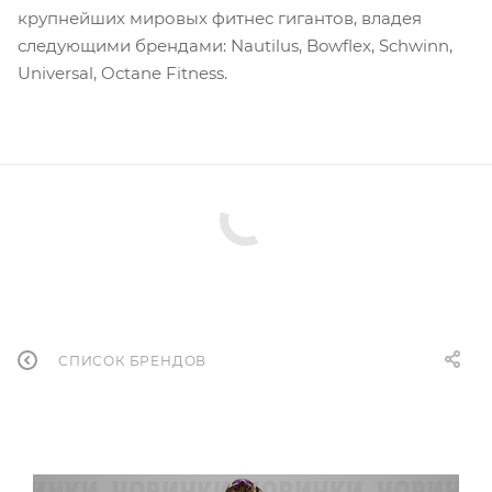
крупнейших мировых фитнес гигантов, владея
следующими брендами: Nautilus, Bowflex, Schwinn,
Universal, Octane Fitness.
СПИСОК БРЕНДОВ