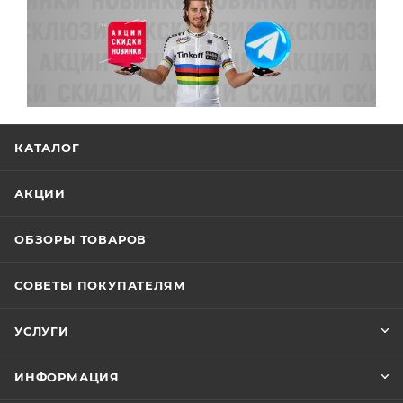
КАТАЛОГ
АКЦИИ
ОБЗОРЫ ТОВАРОВ
СОВЕТЫ ПОКУПАТЕЛЯМ
УСЛУГИ
ИНФОРМАЦИЯ