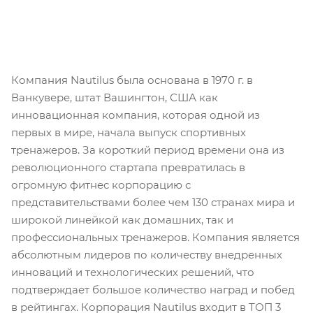
Компания Nautilus была основана в 1970 г. в
Ванкувере, штат Вашингтон, США как
инновационная компания, которая одной из
первых в мире, начала выпуск спортивных
тренажеров. За короткий период времени она из
революционного стартапа превратилась в
огромную фитнес корпорацию с
представительствами более чем 130 странах мира и
широкой линейкой как домашних, так и
профессиональных тренажеров. Компания является
абсолютным лидеров по количеству внедренных
инноваций и технологических решений, что
подтверждает большое количество наград и побед
в рейтингах. Корпорация Nautilus входит в ТОП 3