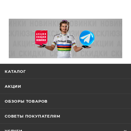
КАТАЛОГ
АКЦИИ
ОБЗОРЫ ТОВАРОВ
СОВЕТЫ ПОКУПАТЕЛЯМ