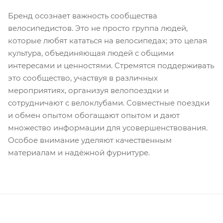
Бренд осознает важность сообщества
велосипедистов. Это не просто группа людей,
которые любят кататься на велосипедах; это целая
культура, объединяющая людей с общими
интересами и ценностями. Стремятся поддерживать
это сообщество, участвуя в различных
мероприятиях, организуя велопоездки и
сотрудничают с велоклубами. Совместные поездки
и обмен опытом обогащают опытом и дают
множество информации для усовершенствования.
Особое внимание уделяют качественным
материалам и надёжной фурнитуре.