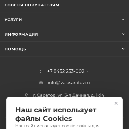
СОВЕТЫ ПОКУПАТЕЛЯМ
УСЛУГИ
ИНФОРМАЦИЯ
ПОМОЩЬ
+7 8452 253-002
info@velosaratov.ru
г. Саратов, ул. 3-я Дачная, д. 1к14
Наш сайт использует
файлы Cookies
Наш сайт использует cookie-файлы для