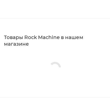
Товары Rock Machine в нашем
магазине