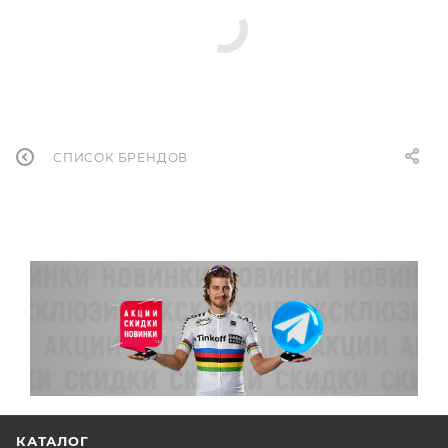
СПИСОК БРЕНДОВ
КАТАЛОГ