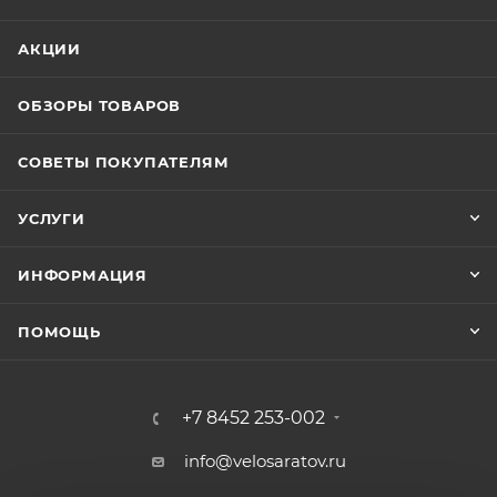
АКЦИИ
ОБЗОРЫ ТОВАРОВ
СОВЕТЫ ПОКУПАТЕЛЯМ
УСЛУГИ
ИНФОРМАЦИЯ
ПОМОЩЬ
+7 8452 253-002
info@velosaratov.ru