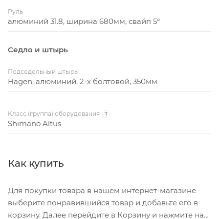
Руль
алюминий 31.8, ширина 680мм, свайп 5°
Седло и штырь
Подседельный штырь
Hagen, алюминий, 2-х болтовой, 350мм
Класс (группа) оборудования
?
Shimano Altus
Как купить
Для покупки товара в нашем интернет-магазине
выберите понравившийся товар и добавьте его в
корзину. Далее перейдите в Корзину и нажмите на