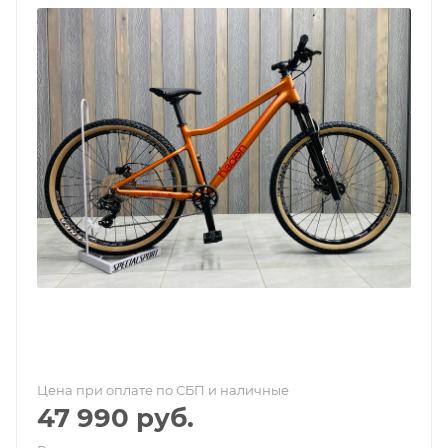
Цена при оплате по СБП и наличные
47 990
руб.