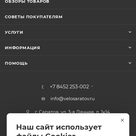
ОБЗОРЫ ТОВАРОВ
СОВЕТЫ ПОКУПАТЕЛЯМ
УСЛУГИ
ИНФОРМАЦИЯ
ПОМОЩЬ
+7 8452 253-002
info@velosaratov.ru
г. Саратов, ул. 3-я Дачная, д. 1к14
Наш сайт использует