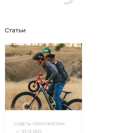
Статьи
СОВЕТЫ ПОКУПАТЕЛЯМ
—
25.12.2021