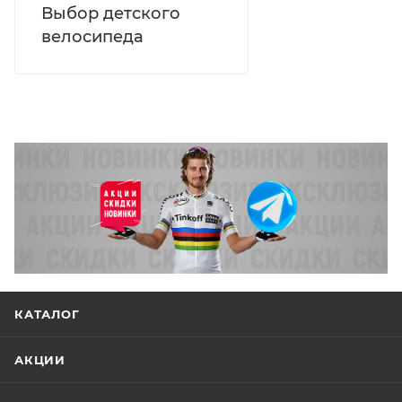
Выбор детского
велосипеда
КАТАЛОГ
АКЦИИ