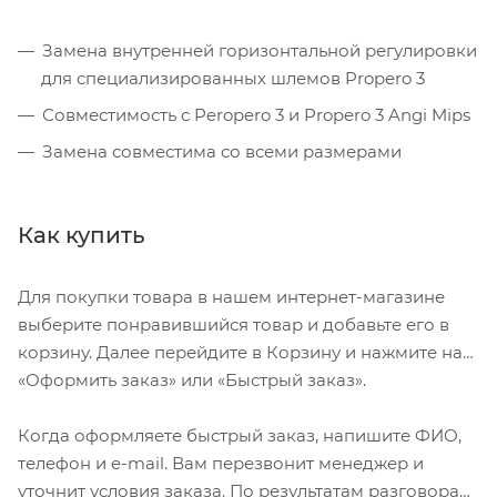
Замена внутренней горизонтальной регулировки
для специализированных шлемов Propero 3
Совместимость с Peropero 3 и Propero 3 Angi Mips
Замена совместима со всеми размерами
Как купить
Для покупки товара в нашем интернет-магазине
выберите понравившийся товар и добавьте его в
корзину. Далее перейдите в Корзину и нажмите на
«Оформить заказ» или «Быстрый заказ».
Когда оформляете быстрый заказ, напишите ФИО,
телефон и e-mail. Вам перезвонит менеджер и
уточнит условия заказа. По результатам разговора