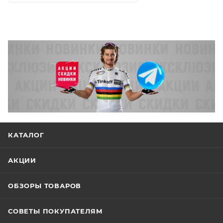
КАТАЛОГ
АКЦИИ
ОБЗОРЫ ТОВАРОВ
СОВЕТЫ ПОКУПАТЕЛЯМ