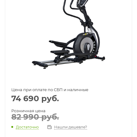
Цена при оплате по СБП и наличные
74 690
руб.
Розничная цена
82 990
руб.
Достаточно
Нашли дешевле?