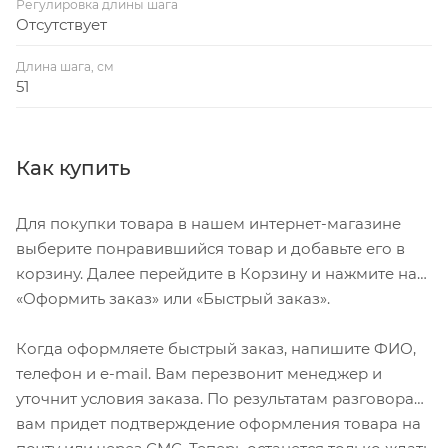
Регулировка длины шага
Отсутствует
Длина шага, см
51
Как купить
Для покупки товара в нашем интернет-магазине
выберите понравившийся товар и добавьте его в
корзину. Далее перейдите в Корзину и нажмите на
«Оформить заказ» или «Быстрый заказ».
Когда оформляете быстрый заказ, напишите ФИО,
телефон и e-mail. Вам перезвонит менеджер и
уточнит условия заказа. По результатам разговора
вам придет подтверждение оформления товара на