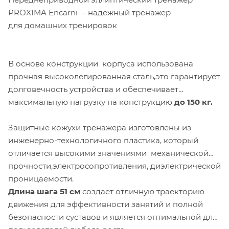
PROXIMA Encarni –
надежный тренажер
для домашних тренировок
В основе конструкции корпуса использована
прочная высоколегированная сталь,это гарантирует
долговечность устройства и обеспечивает
максимальную нагрузку на конструкцию
до 150 кг.
Защитные кожухи тренажера изготовлены из
инженерно-технологичного пластика, который
отличается высокими значениями механической
прочности,электросопротивления, диэлектрической
проницаемости.
Длина шага 51 см
создает отличную траекторию
движения для эффективности занятий и полной
безопасности суставов и является оптимальной для