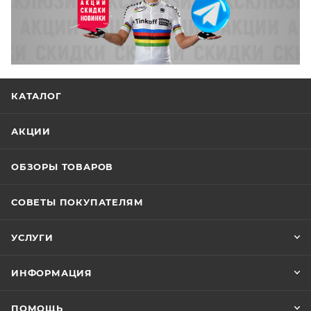
КАТАЛОГ
АКЦИИ
ОБЗОРЫ ТОВАРОВ
СОВЕТЫ ПОКУПАТЕЛЯМ
УСЛУГИ
ИНФОРМАЦИЯ
ПОМОЩЬ