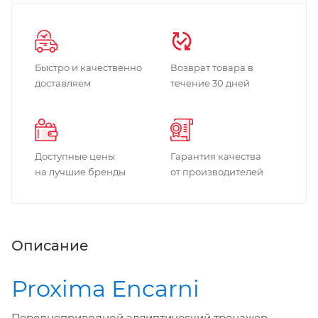
Быстро и качественно
Возврат товара в
доставляем
течение 30 дней
Доступные цены
Гарантия качества
на лучшие бренды
от производителей
Описание
Proxima Encarni
Переднеприводной эллиптический тренажер