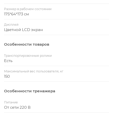
Размер в рабочем состоянии
175*64*173 см
Дисплей
Цветной LCD экран
Особенности товаров
Транспортировочные ролики
Есть
Максимальный вес пользователя, кг
150
Особенности тренажера
Питание
От сети 220 В