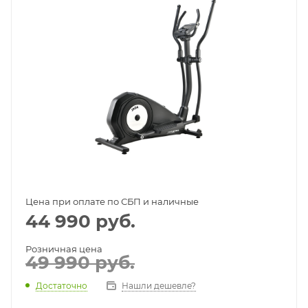
Цена при оплате по СБП и наличные
44 990
руб.
Розничная цена
49 990
руб.
Достаточно
Нашли дешевле?