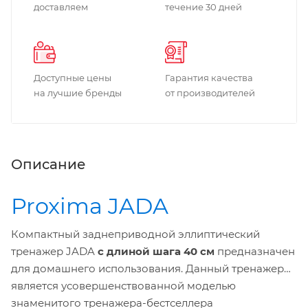
доставляем
течение 30 дней
Доступные цены
Гарантия качества
на лучшие бренды
от производителей
Описание
Proxima JADA
Компактный заднеприводной эллиптический
тренажер JADA
с длиной шага 40 см
предназначен
для домашнего использования. Данный тренажер
является усовершенствованной моделью
знаменитого тренажера-бестселлера