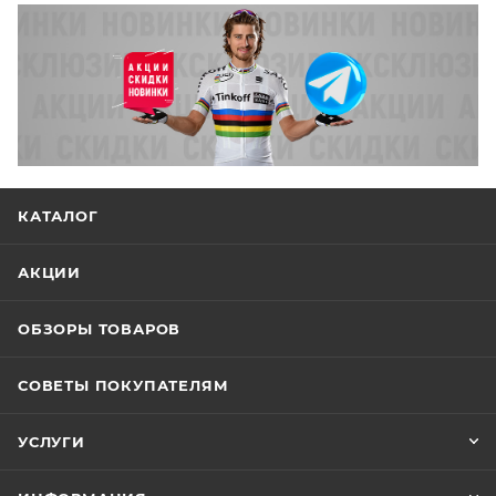
КАТАЛОГ
АКЦИИ
ОБЗОРЫ ТОВАРОВ
СОВЕТЫ ПОКУПАТЕЛЯМ
УСЛУГИ