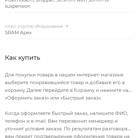
suspension
Класс (группа) оборудования
?
SRAM Apex
Как купить
Для покупки товара в нашем интернет-магазине
выберите понравившийся товар и добавьте его в
корзину. Далее перейдите в Корзину и нажмите на
«Оформить заказ» или «Быстрый заказ».
Когда оформляете быстрый заказ, напишите ФИО,
телефон и e-mail. Вам перезвонит менеджер и
уточнит условия заказа. По результатам разговора
вам придет подтверждение оформления товара на