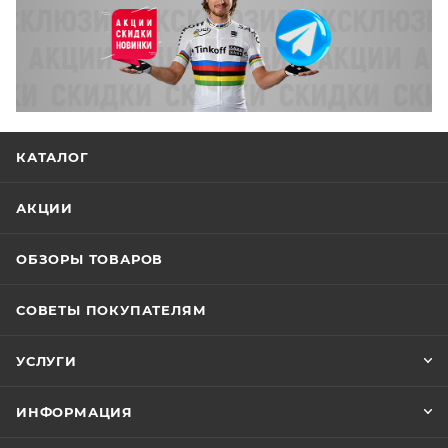
КАТАЛОГ
АКЦИИ
ОБЗОРЫ ТОВАРОВ
СОВЕТЫ ПОКУПАТЕЛЯМ
УСЛУГИ
ИНФОРМАЦИЯ