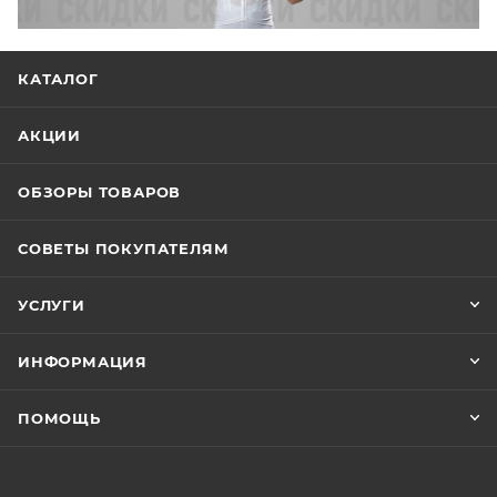
КАТАЛОГ
АКЦИИ
ОБЗОРЫ ТОВАРОВ
СОВЕТЫ ПОКУПАТЕЛЯМ
УСЛУГИ
ИНФОРМАЦИЯ
ПОМОЩЬ