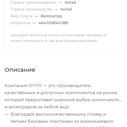
Страна происхождения
—
Китай
Страна производства
—
Китай
Вид спорта
—
Велосипед
ШтрихКод
—
4640258340389
Цена действительна только для интернет-магазина и
может отличаться от цен в розничных магазинах
Описание
Компания OYYO — это производитель
качественных и доступных компонентов на рынке,
который предоставит широкий выбор компонентов
и аксессуаров на любой вкус.
Благодаря высококачественному сплаву и
лёгким боковым пластинам из алюминиевого