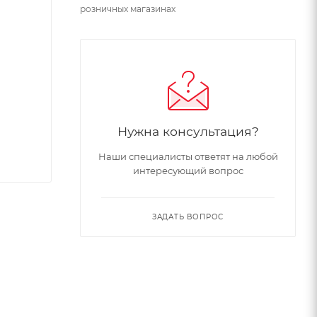
розничных магазинах
Нужна консультация?
Наши специалисты ответят на любой
интересующий вопрос
ЗАДАТЬ ВОПРОС