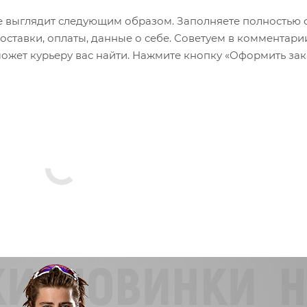
 выглядит следующим образом. Заполняете полностью 
оставки, оплаты, данные о себе. Советуем в комментари
ожет курьеру вас найти. Нажмите кнопку «Оформить зак