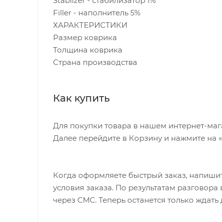
Stablizer - стабилизатор 1%
Filler - наполнитель 5%
ХАРАКТЕРИСТИКИ
Размер коврика
Толщина коврика
Страна производства
Как купить
Для покупки товара в нашем интернет-маг
Далее перейдите в Корзину и нажмите на 
Когда оформляете быстрый заказ, напишит
условия заказа. По результатам разговор
через СМС. Теперь останется только ждать