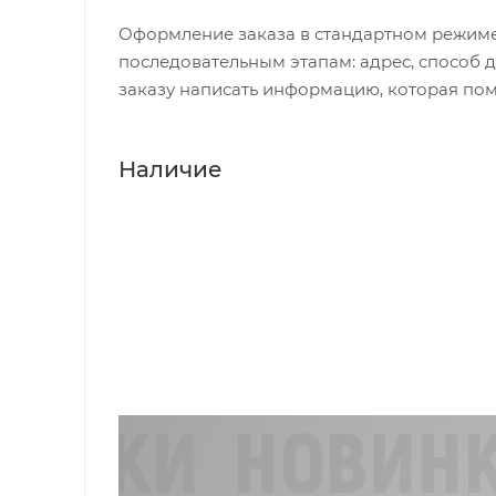
Оформление заказа в стандартном режиме
последовательным этапам: адрес, способ д
заказу написать информацию, которая пом
Наличие