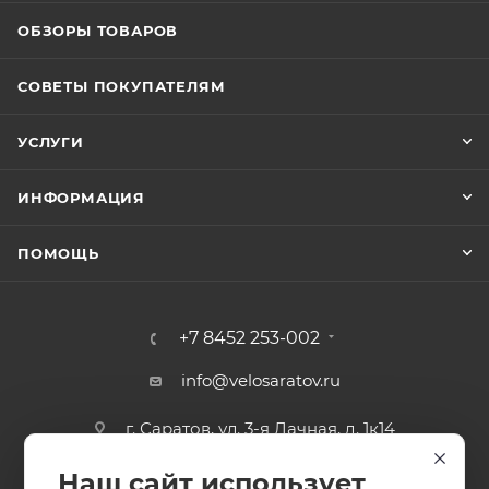
ОБЗОРЫ ТОВАРОВ
СОВЕТЫ ПОКУПАТЕЛЯМ
УСЛУГИ
ИНФОРМАЦИЯ
ПОМОЩЬ
+7 8452 253-002
info@velosaratov.ru
г. Саратов, ул. 3-я Дачная, д. 1к14
Наш сайт использует