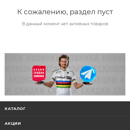
К сожалению, раздел пуст
В данный момент нет активных товаров
КАТАЛОГ
АКЦИИ