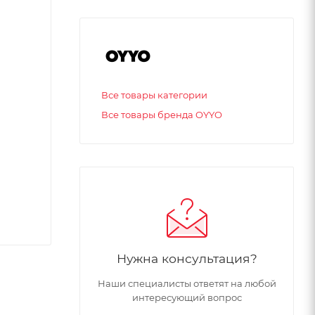
Все товары категории
Все товары бренда OYYO
Нужна консультация?
Наши специалисты ответят на любой
интересующий вопрос