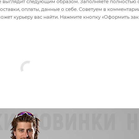
 выглядит следующим образом. Заполняете полностью 
оставки, оплаты, данные о себе. Советуем в комментари
ожет курьеру вас найти. Нажмите кнопку «Оформить зак