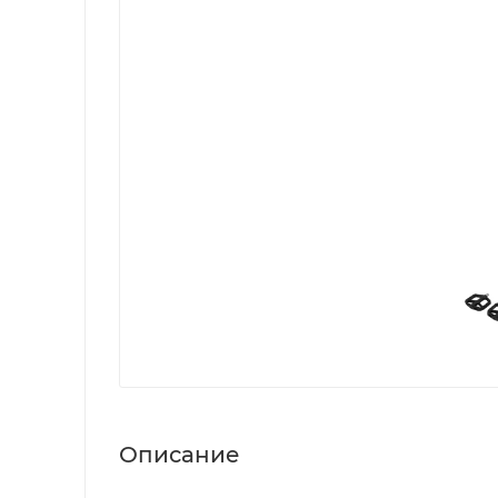
Описание