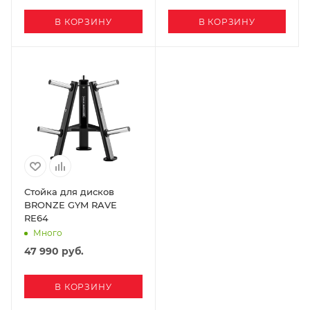
В КОРЗИНУ
В КОРЗИНУ
Стойка для дисков
BRONZE GYM RAVE
RE64
Много
47 990
руб.
В КОРЗИНУ