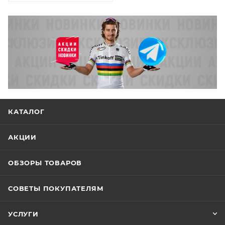
КАТАЛОГ
АКЦИИ
ОБЗОРЫ ТОВАРОВ
СОВЕТЫ ПОКУПАТЕЛЯМ
УСЛУГИ