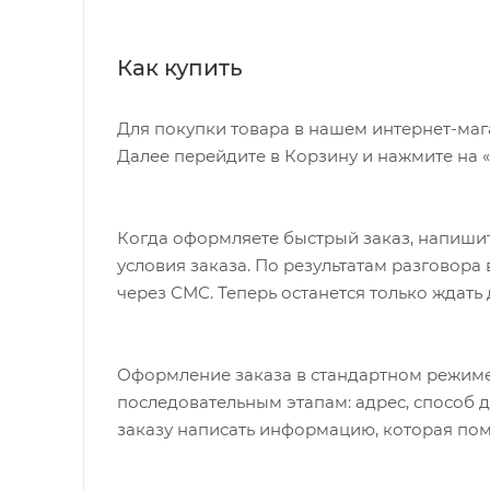
Как купить
Для покупки товара в нашем интернет-маг
Далее перейдите в Корзину и нажмите на 
Когда оформляете быстрый заказ, напишит
условия заказа. По результатам разговор
через СМС. Теперь останется только ждать
Оформление заказа в стандартном режиме
последовательным этапам: адрес, способ д
заказу написать информацию, которая пом