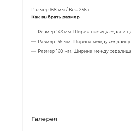
Размер 168 мм / Вес: 256 г
Как выбрать размер
Размер 143 мм. Ширина между седалищн
Размер 155 мм. Ширина между седалищны
Размер 168 мм. Ширина между седалищны
Галерея