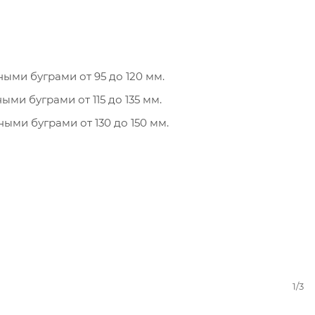
ыми буграми от 95 до 120 мм.
ми буграми от 115 до 135 мм.
ми буграми от 130 до 150 мм.
1/3