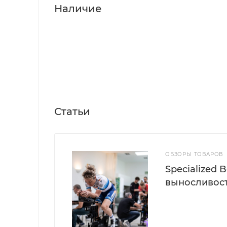
Наличие
Статьи
ОБЗОРЫ ТОВАРОВ
Specialized
выносливос