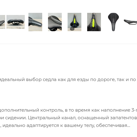
идеальный выбор седла как для езды по дороге, так и по
полнительный контроль, в то время как наполнение 3-
и сидении. Центральный канал, оснащенный запатентов
 идеально адаптируется к вашему телу, обеспечивая