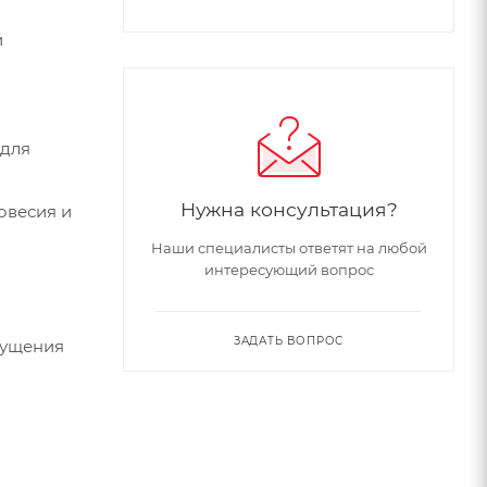
й
 для
Нужна консультация?
овесия и
Наши специалисты ответят на любой
интересующий вопрос
ЗАДАТЬ ВОПРОС
щущения