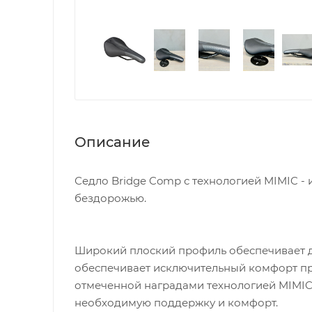
Описание
Седло Bridge Comp с технологией MIMIC - 
бездорожью.
Широкий плоский профиль обеспечивает до
обеспечивает исключительный комфорт пр
отмеченной наградами технологией MIMIC,
необходимую поддержку и комфорт.