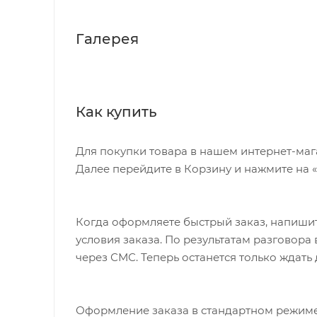
Галерея
Как купить
Для покупки товара в нашем интернет-маг
Далее перейдите в Корзину и нажмите на 
Когда оформляете быстрый заказ, напишит
условия заказа. По результатам разговор
через СМС. Теперь останется только ждать
Оформление заказа в стандартном режиме