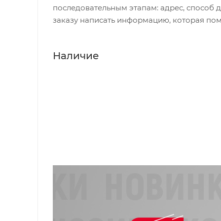
последовательным этапам: адрес, способ д
заказу написать информацию, которая пом
Наличие