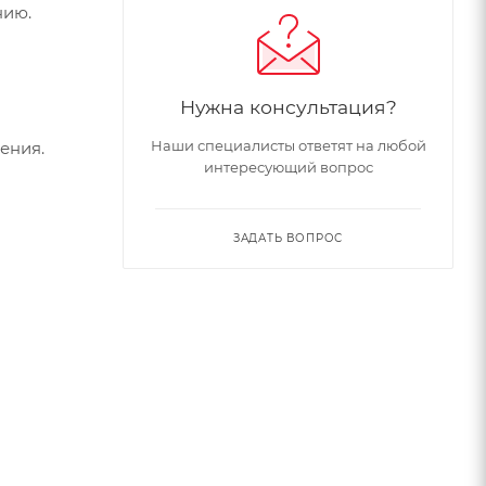
нию.
Нужна консультация?
Наши специалисты ответят на любой
ения.
интересующий вопрос
ЗАДАТЬ ВОПРОС