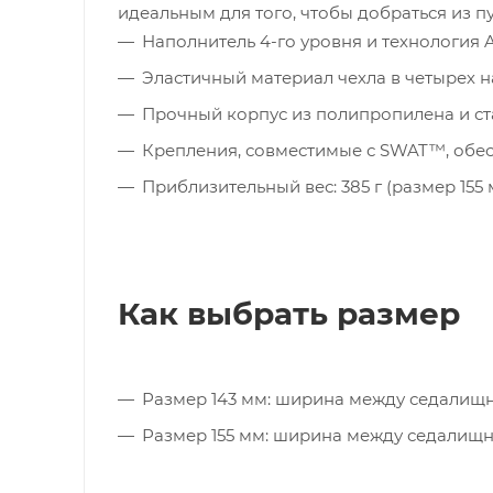
идеальным для того, чтобы добраться из п
Наполнитель 4-го уровня и технология
Эластичный материал чехла в четырех 
Прочный корпус из полипропилена и с
Крепления, совместимые с SWAT™, обе
Приблизительный вес: 385 г (размер 155 
Как выбрать размер
Размер 143 мм: ширина между седалищн
Размер 155 мм: ширина между седалищны