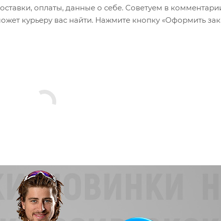
оставки, оплаты, данные о себе. Советуем в комментари
ожет курьеру вас найти. Нажмите кнопку «Оформить зак