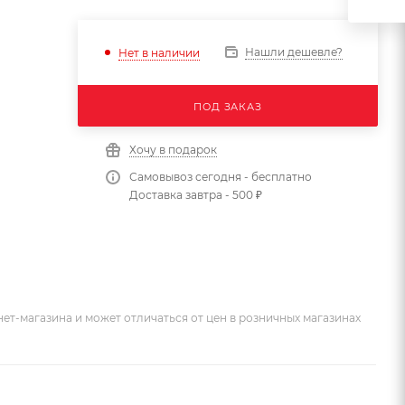
Нашли дешевле?
Нет в наличии
ПОД ЗАКАЗ
Хочу в подарок
Самовывоз сегодня - бесплатно
Доставка завтра - 500 ₽
ет-магазина и может отличаться от цен в розничных магазинах