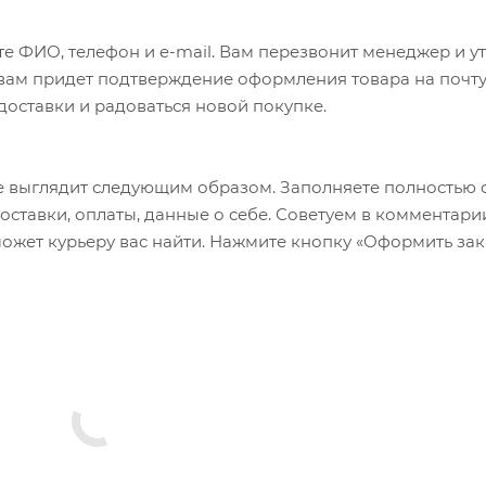
е ФИО, телефон и e-mail. Вам перезвонит менеджер и у
а вам придет подтверждение оформления товара на почту
 доставки и радоваться новой покупке.
 выглядит следующим образом. Заполняете полностью 
оставки, оплаты, данные о себе. Советуем в комментари
ожет курьеру вас найти. Нажмите кнопку «Оформить зак