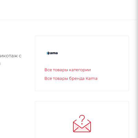
икотаж с
я
Все товары категории
Все товары бренда Kama