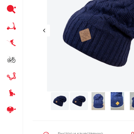
Быстро и качественно