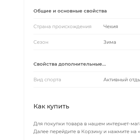
Общие и основные свойства
Страна происхождения
Чехия
Сезон
Зима
Свойства дополнительные...
Вид спорта
Активный отд
Как купить
Для покупки товара в нашем интернет-маг
Далее перейдите в Корзину и нажмите на 