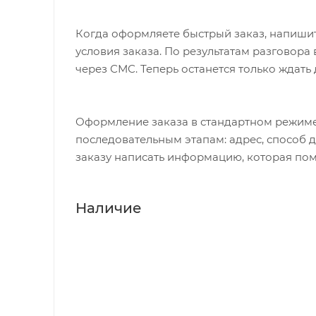
Когда оформляете быстрый заказ, напишит
условия заказа. По результатам разговор
через СМС. Теперь останется только ждать
Оформление заказа в стандартном режиме
последовательным этапам: адрес, способ д
заказу написать информацию, которая пом
Наличие