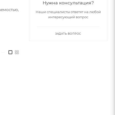
Нужна консультация?
аемостью,
Наши специалисты ответят на любой
интересующий вопрос
ЗАДАТЬ ВОПРОС
пасности
—