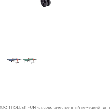
NDOOR ROLLER FUN -высококачественный немецкий тен