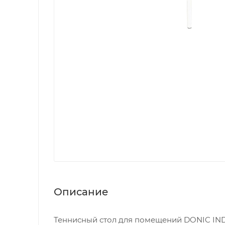
Описание
Теннисный стол для помещений DONIC I