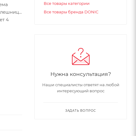
Все товары категории
ема
олешниц.
Все товары бренда DONIC
ет 4
Нужна консультация?
Наши специалисты ответят на любой
интересующий вопрос
ЗАДАТЬ ВОПРОС