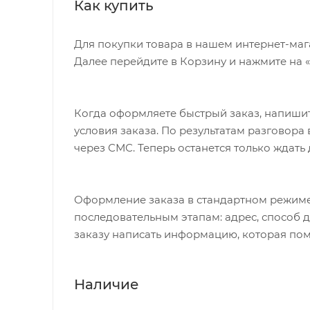
Как купить
Для покупки товара в нашем интернет-маг
Далее перейдите в Корзину и нажмите на 
Когда оформляете быстрый заказ, напишит
условия заказа. По результатам разговор
через СМС. Теперь останется только ждать
Оформление заказа в стандартном режиме
последовательным этапам: адрес, способ д
заказу написать информацию, которая пом
Наличие